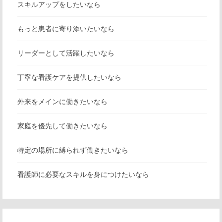
スキルアップをしたいなら
もっと患者に寄り添いたいなら
リーダーとして活躍したいなら
丁寧な看護ケアを提供したいなら
外来をメインに働きたいなら
家庭を優先して働きたいなら
特定の場所に縛られず働きたいなら
看護師に必要なスキルを身につけたいなら