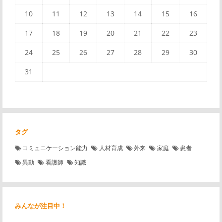
10
11
12
13
14
15
16
17
18
19
20
21
22
23
24
25
26
27
28
29
30
31
タグ
コミュニケーション能力
人材育成
外来
家庭
患者
異動
看護師
知識
みんなが注目中！