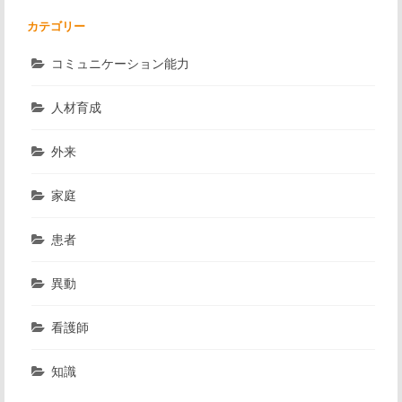
カテゴリー
コミュニケーション能力
人材育成
外来
家庭
患者
異動
看護師
知識