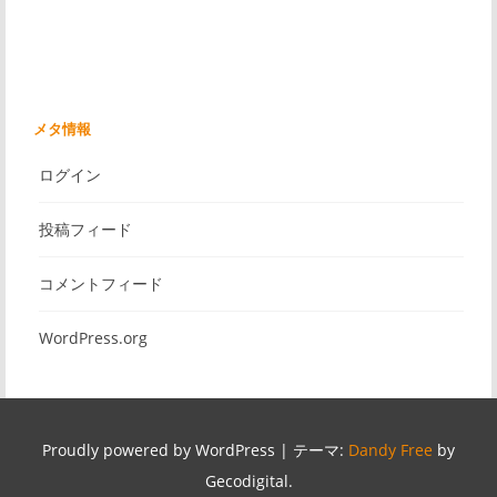
メタ情報
ログイン
投稿フィード
コメントフィード
WordPress.org
Proudly powered by WordPress
|
テーマ:
Dandy Free
by
Gecodigital.